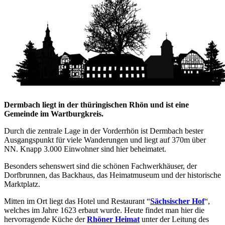
Dermbach liegt in der thüringischen Rhön und ist eine
Gemeinde im Wartburgkreis.
Durch die zentrale Lage in der Vorderrhön ist Dermbach bester
Ausgangspunkt für viele Wanderungen und liegt auf 370m über
NN. Knapp 3.000 Einwohner sind hier beheimatet.
Besonders sehenswert sind die schönen Fachwerkhäuser, der
Dorfbrunnen, das Backhaus, das Heimatmuseum und der historische
Marktplatz.
Mitten im Ort liegt das Hotel und Restaurant “
Sächsischer Hof
“,
welches im Jahre 1623 erbaut wurde. Heute findet man hier die
hervorragende Küche der
Rhöner Heimat
unter der Leitung des