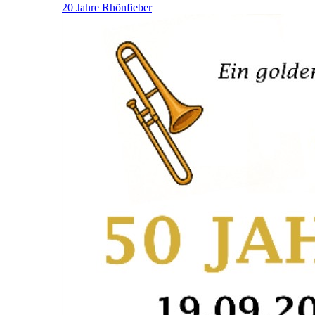
20 Jahre Rhönfieber