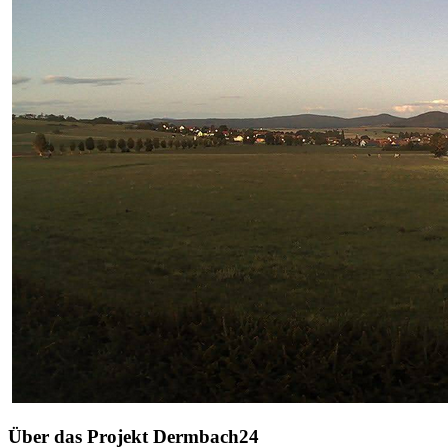
Über das Projekt Dermbach24