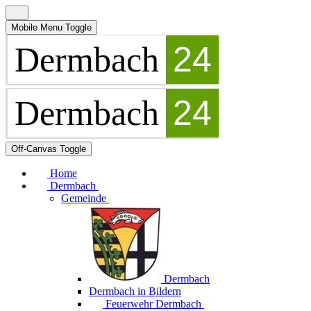
Mobile Menu Toggle
Off-Canvas Toggle
Home
Dermbach
Gemeinde
Dermbach
Dermbach in Bildern
Feuerwehr Dermbach