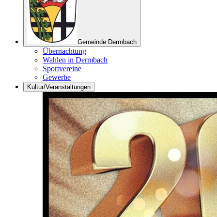
Gemeinde Dermbach
Übernachtung
Wahlen in Dermbach
Sportvereine
Gewerbe
Kultur/Veranstaltungen