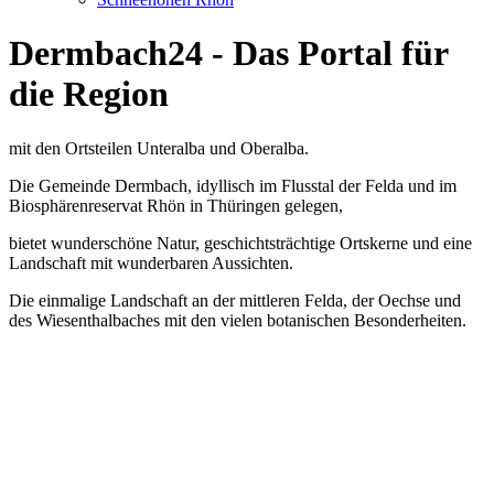
Dermbach24 - Das Portal für
die Region
mit den Ortsteilen Unteralba und Oberalba.
Die Gemeinde Dermbach, idyllisch im Flusstal der Felda und im
Biosphärenreservat Rhön in Thüringen gelegen,
bietet wunderschöne Natur, geschichtsträchtige Ortskerne und eine
Landschaft mit wunderbaren Aussichten.
Die einmalige Landschaft an der mittleren Felda, der Oechse und
des Wiesenthalbaches mit den vielen botanischen Besonderheiten.