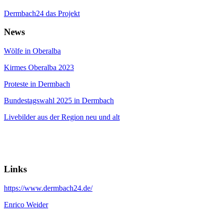
Dermbach24 das Projekt
News
Wölfe in Oberalba
Kirmes Oberalba 2023
Proteste in Dermbach
Bundestagswahl 2025 in Dermbach
Livebilder aus der Region neu und alt
Links
https://www.dermbach24.de/
Enrico Weider