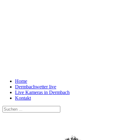
Home
Dermbachwetter live
Live Kameras in Dermbach
Kontakt