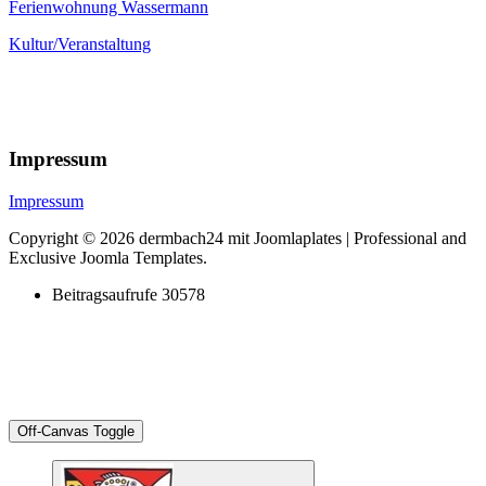
Ferienwohnung Wassermann
Kultur/Veranstaltung
Impressum
Impressum
Copyright © 2026 dermbach24 mit Joomlaplates | Professional and
Exclusive Joomla Templates.
Beitragsaufrufe
30578
Off-Canvas Toggle