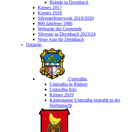
Brände in Dermbach
Kirmes 2017
Kirmes 2018
Silvesterfeuerwerk 2019/2020
800 Jahrfeier 1986
Webseite der Gemeinde
Silvester in Dermbach 2023/24
Neue App für Dermbach
Ortsteile
Unteralba
Unteralba in Bildern
Unteralba Info
Kirmes 2019
Kirmestanne Unteralba erstrahlt in der
Herbstnacht