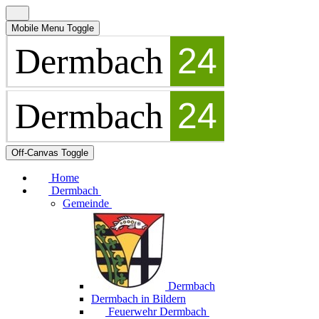
Mobile Menu Toggle
Off-Canvas Toggle
Home
Dermbach
Gemeinde
Dermbach
Dermbach in Bildern
Feuerwehr Dermbach