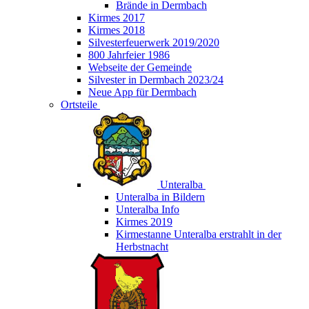
Brände in Dermbach
Kirmes 2017
Kirmes 2018
Silvesterfeuerwerk 2019/2020
800 Jahrfeier 1986
Webseite der Gemeinde
Silvester in Dermbach 2023/24
Neue App für Dermbach
Ortsteile
Unteralba
Unteralba in Bildern
Unteralba Info
Kirmes 2019
Kirmestanne Unteralba erstrahlt in der
Herbstnacht