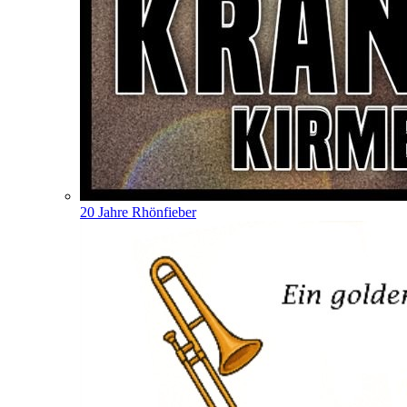
20 Jahre Rhönfieber