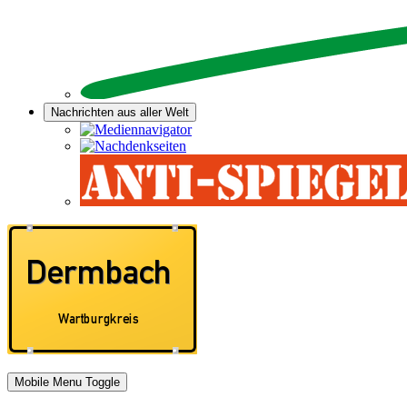
Nachrichten aus aller Welt
Mobile Menu Toggle