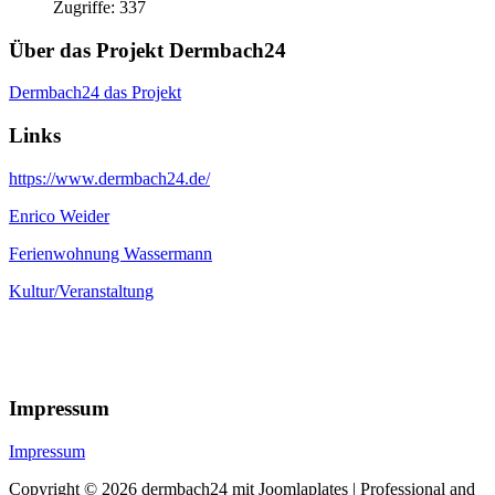
Zugriffe: 337
Über das Projekt Dermbach24
Dermbach24 das Projekt
Links
https://www.dermbach24.de/
Enrico Weider
Ferienwohnung Wassermann
Kultur/Veranstaltung
Impressum
Impressum
Copyright © 2026 dermbach24 mit Joomlaplates | Professional and