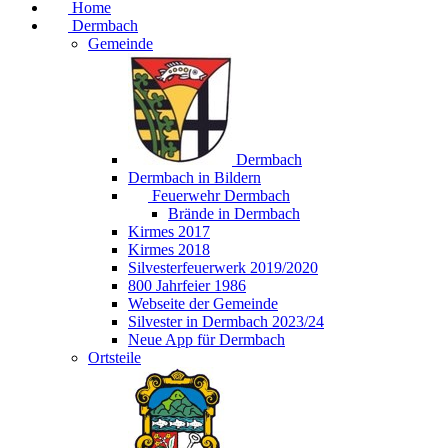
Home
Dermbach
Gemeinde
Dermbach
Dermbach in Bildern
Feuerwehr Dermbach
Brände in Dermbach
Kirmes 2017
Kirmes 2018
Silvesterfeuerwerk 2019/2020
800 Jahrfeier 1986
Webseite der Gemeinde
Silvester in Dermbach 2023/24
Neue App für Dermbach
Ortsteile