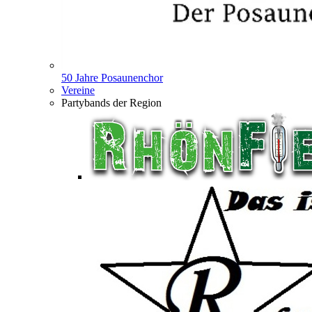
50 Jahre Posaunenchor
Vereine
Partybands der Region