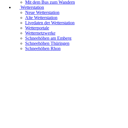
Mit dem Bus zum Wandern
Wetterstation
Neue Wetterstation
Alte Wetterstation
Livedaten der Wetterstation
Wetterportale
Wetternetzwerke
Schneehöhen am Emberg
Schneehöhen Thüringen
Schneehöhen Rhon