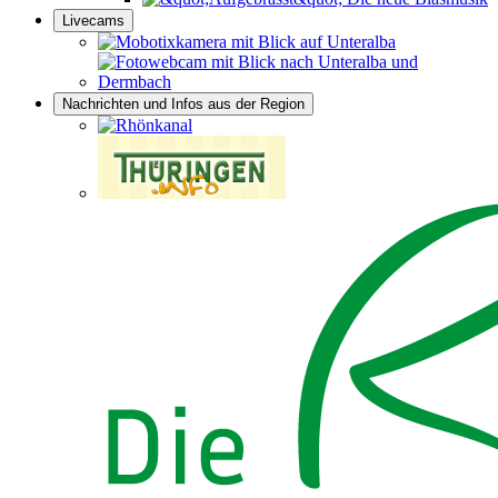
Livecams
Nachrichten und Infos aus der Region