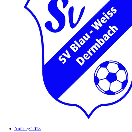
Aufstieg 2018