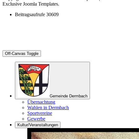
Exclusive Joomla Templates.
Beitragsaufrufe
30609
Off-Canvas Toggle
Gemeinde Dermbach
Übernachtung
Wahlen in Dermbach
Sportvereine
Gewerbe
Kultur/Veranstaltungen