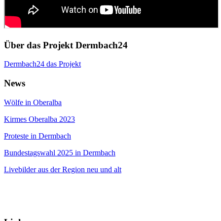
Über das Projekt Dermbach24
Dermbach24 das Projekt
News
Wölfe in Oberalba
Kirmes Oberalba 2023
Proteste in Dermbach
Bundestagswahl 2025 in Dermbach
Livebilder aus der Region neu und alt