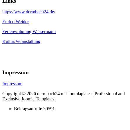
Links
https://www.dermbach24.de/
Enrico Weider
Ferienwohnung Wassermann
Kultur/Veranstaltung
Impressum
Impressum
Copyright © 2026 dermbach24 mit Joomlaplates | Professional and
Exclusive Joomla Templates.
Beitragsaufrufe
30591