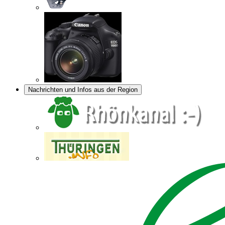
Nachrichten und Infos aus der Region