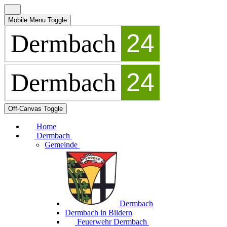
Mobile Menu Toggle
Off-Canvas Toggle
Home
Dermbach
Gemeinde
Dermbach
Dermbach in Bildern
Feuerwehr Dermbach