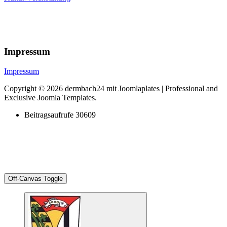
Impressum
Impressum
Copyright © 2026 dermbach24 mit Joomlaplates | Professional and
Exclusive Joomla Templates.
Beitragsaufrufe
30609
Off-Canvas Toggle