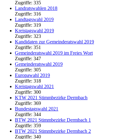
Zugriffe: 335
Landratswahlen 2018
Zugriffe: 316
Landtagswahl 2019
Zugriffe: 319
Kreistagswahl 2019
Zugriffe: 323
Kandidaten zur Gemeinderatswahl 2019
Zugriffe: 351
Gemeinderatswahl 2019 im Freies Wort
Zugriffe: 347
Gemeinderatswahl 2019
Zugriffe: 305
Europawahl 2019
Zugriffe: 318
Kreistagswahl 2021
Zugriffe: 300
KTW 2021 Stimmbezirke Dermbach
Zugriffe: 369
Bundestagswahl 2021
Zugriffe: 344
BTW 2021 Stimmbezirke Dermbach 1
Zugriffe: 359
BTW 2021 Stimmbezirke Dermbach 2
Zugriffe: 340