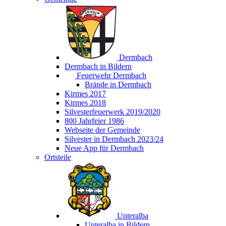
Dermbach
Dermbach in Bildern
Feuerwehr Dermbach
Brände in Dermbach
Kirmes 2017
Kirmes 2018
Silvesterfeuerwerk 2019/2020
800 Jahrfeier 1986
Webseite der Gemeinde
Silvester in Dermbach 2023/24
Neue App für Dermbach
Ortsteile
Unteralba
Unteralba in Bildern