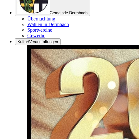
Gemeinde Dermbach
Übernachtung
Wahlen in Dermbach
Sportvereine
Gewerbe
Kultur/Veranstaltungen