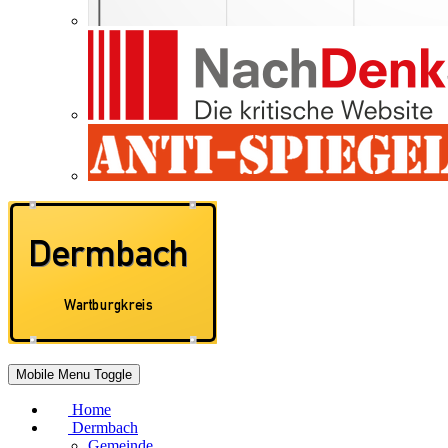
Mobile Menu Toggle
Home
Dermbach
Gemeinde