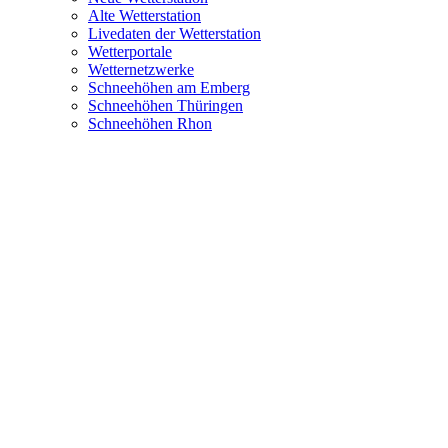
Alte Wetterstation
Livedaten der Wetterstation
Wetterportale
Wetternetzwerke
Schneehöhen am Emberg
Schneehöhen Thüringen
Schneehöhen Rhon