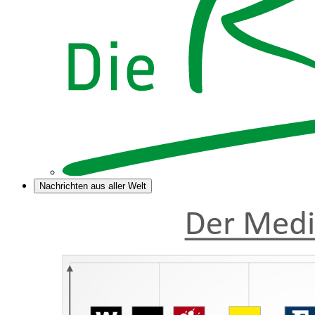
Nachrichten aus aller Welt