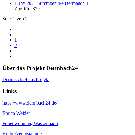
BTW 2021 Stimmbezirke Dermbach 3
Zugriffe: 379
Seite 1 von 2
1
2
Über das Projekt Dermbach24
Dermbach24 das Projekt
Links
https://www.dermbach24.de/
Enrico Weider
Ferienwohnung Wassermann
Kultur/Veranstaltung