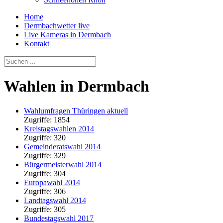
Home
Dermbachwetter live
Live Kameras in Dermbach
Kontakt
Wahlen in Dermbach
Wahlumfragen Thüringen aktuell
Zugriffe: 1854
Kreistagswahlen 2014
Zugriffe: 320
Gemeinderatswahl 2014
Zugriffe: 329
Bürgermeisterwahl 2014
Zugriffe: 304
Europawahl 2014
Zugriffe: 306
Landtagswahl 2014
Zugriffe: 305
Bundestagswahl 2017