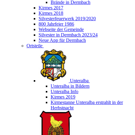
Brände in Dermbach
Kirmes 2017
Kirmes 2018
Silvesterfeuerwerk 2019/2020
800 Jahrfeier 1986
Webseite der Gemeinde
Silvester in Dermbach 2023/24
Neue App für Dermbach
Ortsteile
Unteralba
Unteralba in Bildern
Unteralba Info
Kirmes 2019
Kirmestanne Unteralba erstrahlt in der
Herbstnacht