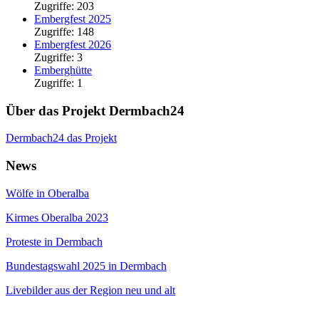
Zugriffe: 203
Embergfest 2025
Zugriffe: 148
Embergfest 2026
Zugriffe: 3
Emberghütte
Zugriffe: 1
Über das Projekt Dermbach24
Dermbach24 das Projekt
News
Wölfe in Oberalba
Kirmes Oberalba 2023
Proteste in Dermbach
Bundestagswahl 2025 in Dermbach
Livebilder aus der Region neu und alt