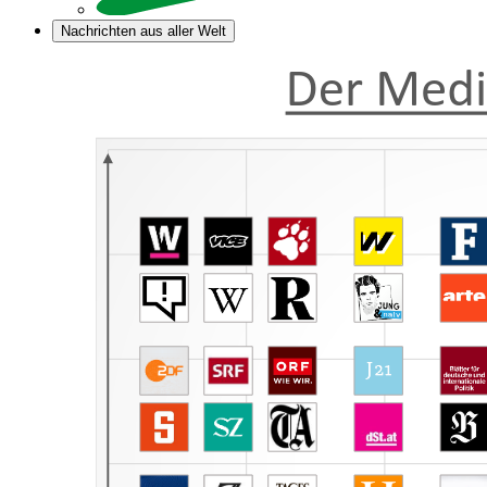
Nachrichten aus aller Welt