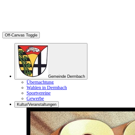
Off-Canvas Toggle
Gemeinde Dermbach
Übernachtung
Wahlen in Dermbach
Sportvereine
Gewerbe
Kultur/Veranstaltungen