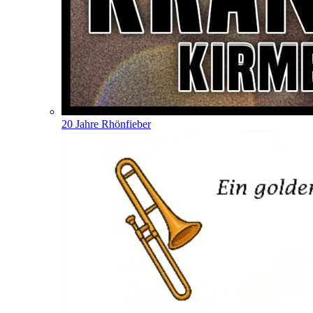
20 Jahre Rhönfieber