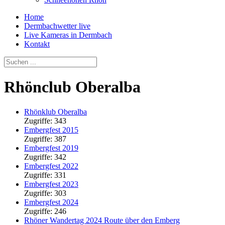
Home
Dermbachwetter live
Live Kameras in Dermbach
Kontakt
Rhönclub Oberalba
Rhönklub Oberalba
Zugriffe: 343
Embergfest 2015
Zugriffe: 387
Embergfest 2019
Zugriffe: 342
Embergfest 2022
Zugriffe: 331
Embergfest 2023
Zugriffe: 303
Embergfest 2024
Zugriffe: 246
Rhöner Wandertag 2024 Route über den Emberg