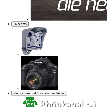
Livecams
Nachrichten und Infos aus der Region