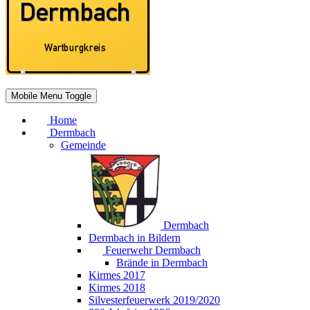
Mobile Menu Toggle
Home
Dermbach
Gemeinde
Dermbach
Dermbach in Bildern
Feuerwehr Dermbach
Brände in Dermbach
Kirmes 2017
Kirmes 2018
Silvesterfeuerwerk 2019/2020