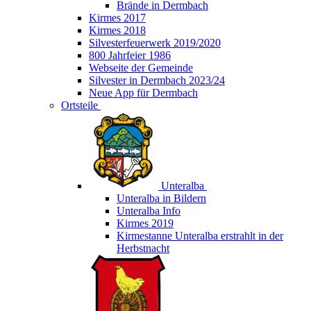
Brände in Dermbach
Kirmes 2017
Kirmes 2018
Silvesterfeuerwerk 2019/2020
800 Jahrfeier 1986
Webseite der Gemeinde
Silvester in Dermbach 2023/24
Neue App für Dermbach
Ortsteile
Unteralba
Unteralba in Bildern
Unteralba Info
Kirmes 2019
Kirmestanne Unteralba erstrahlt in der
Herbstnacht