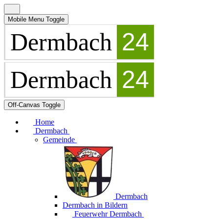
Mobile Menu Toggle
Off-Canvas Toggle
Home
Dermbach
Gemeinde
Dermbach
Dermbach in Bildern
Feuerwehr Dermbach