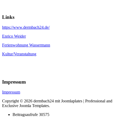
Links
https://www.dermbach24.de/
Enrico Weider
Ferienwohnung Wassermann
Kultur/Veranstaltung
Impressum
Impressum
Copyright © 2026 dermbach24 mit Joomlaplates | Professional and
Exclusive Joomla Templates.
Beitragsaufrufe
30575