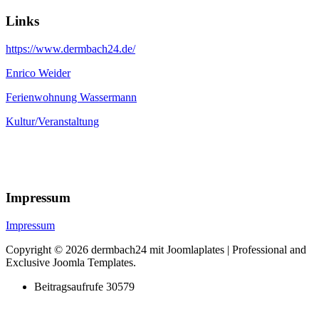
Links
https://www.dermbach24.de/
Enrico Weider
Ferienwohnung Wassermann
Kultur/Veranstaltung
Impressum
Impressum
Copyright © 2026 dermbach24 mit Joomlaplates | Professional and
Exclusive Joomla Templates.
Beitragsaufrufe
30579