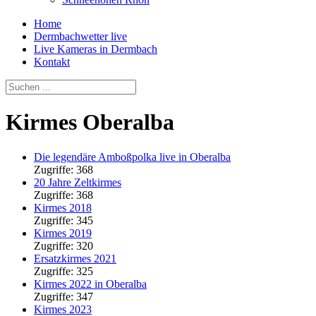
Home
Dermbachwetter live
Live Kameras in Dermbach
Kontakt
Kirmes Oberalba
Die legendäre Amboßpolka live in Oberalba
Zugriffe: 368
20 Jahre Zeltkirmes
Zugriffe: 368
Kirmes 2018
Zugriffe: 345
Kirmes 2019
Zugriffe: 320
Ersatzkirmes 2021
Zugriffe: 325
Kirmes 2022 in Oberalba
Zugriffe: 347
Kirmes 2023