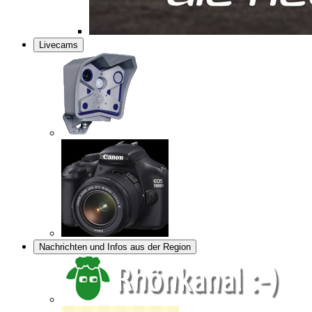
Livecams
Nachrichten und Infos aus der Region