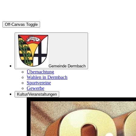
Off-Canvas Toggle
Gemeinde Dermbach
Übernachtung
Wahlen in Dermbach
Sportvereine
Gewerbe
Kultur/Veranstaltungen