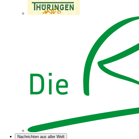
Nachrichten aus aller Welt