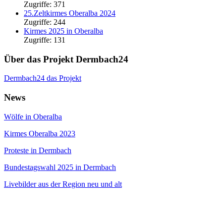
Zugriffe: 371
25.Zeltkirmes Oberalba 2024
Zugriffe: 244
Kirmes 2025 in Oberalba
Zugriffe: 131
Über das Projekt Dermbach24
Dermbach24 das Projekt
News
Wölfe in Oberalba
Kirmes Oberalba 2023
Proteste in Dermbach
Bundestagswahl 2025 in Dermbach
Livebilder aus der Region neu und alt