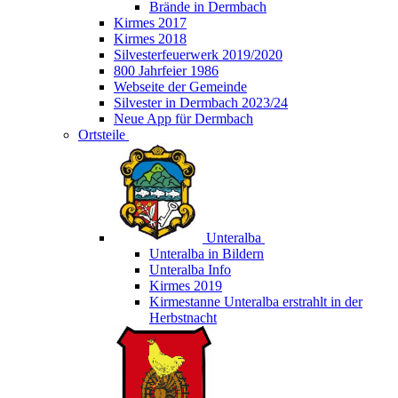
Brände in Dermbach
Kirmes 2017
Kirmes 2018
Silvesterfeuerwerk 2019/2020
800 Jahrfeier 1986
Webseite der Gemeinde
Silvester in Dermbach 2023/24
Neue App für Dermbach
Ortsteile
Unteralba
Unteralba in Bildern
Unteralba Info
Kirmes 2019
Kirmestanne Unteralba erstrahlt in der
Herbstnacht