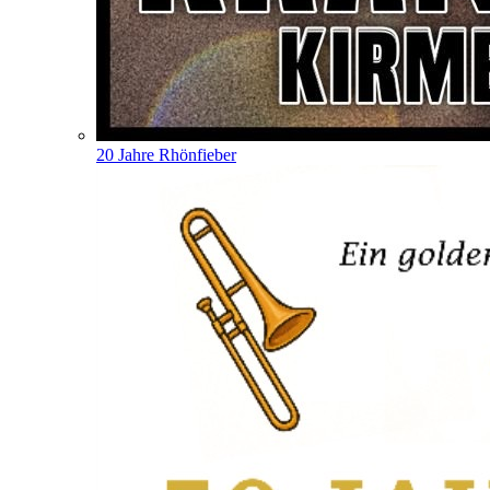
20 Jahre Rhönfieber