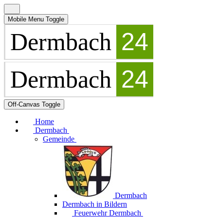
Mobile Menu Toggle
Off-Canvas Toggle
Home
Dermbach
Gemeinde
Dermbach
Dermbach in Bildern
Feuerwehr Dermbach