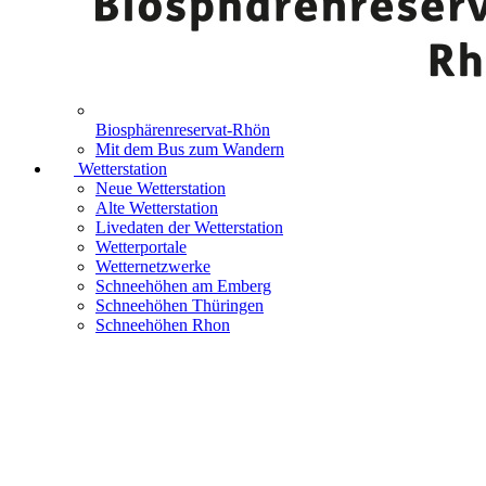
Biosphärenreservat-Rhön
Mit dem Bus zum Wandern
Wetterstation
Neue Wetterstation
Alte Wetterstation
Livedaten der Wetterstation
Wetterportale
Wetternetzwerke
Schneehöhen am Emberg
Schneehöhen Thüringen
Schneehöhen Rhon