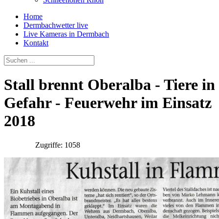
Home
Dermbachwetter live
Live Kameras in Dermbach
Kontakt
Stall brennt Oberalba - Tiere in
Gefahr - Feuerwehr im Einsatz
2018
Zugriffe: 1058