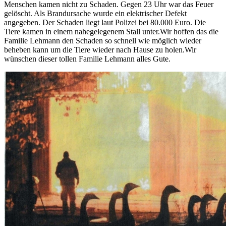
Menschen kamen nicht zu Schaden. Gegen 23 Uhr war das Feuer
gelöscht. Als Brandursache wurde ein elektrischer Defekt
angegeben. Der Schaden liegt laut Polizei bei 80.000 Euro. Die
Tiere kamen in einem nahegelegenem Stall unter.Wir hoffen das die
Familie Lehmann den Schaden so schnell wie möglich wieder
beheben kann um die Tiere wieder nach Hause zu holen.Wir
wünschen dieser tollen Familie Lehmann alles Gute.