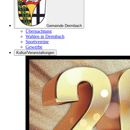
Gemeinde Dermbach
Übernachtung
Wahlen in Dermbach
Sportvereine
Gewerbe
Kultur/Veranstaltungen