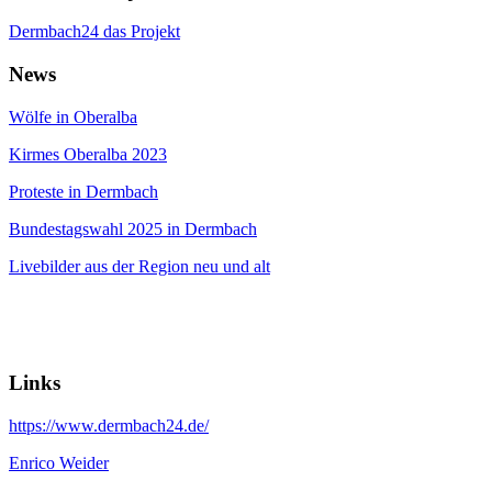
Dermbach24 das Projekt
News
Wölfe in Oberalba
Kirmes Oberalba 2023
Proteste in Dermbach
Bundestagswahl 2025 in Dermbach
Livebilder aus der Region neu und alt
Links
https://www.dermbach24.de/
Enrico Weider