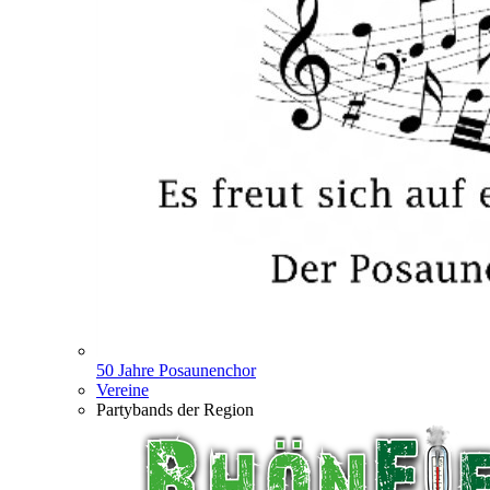
50 Jahre Posaunenchor
Vereine
Partybands der Region