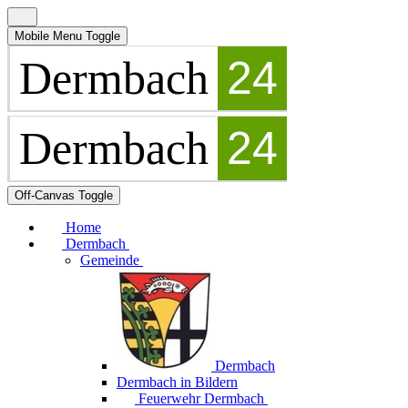
Mobile Menu Toggle
Off-Canvas Toggle
Home
Dermbach
Gemeinde
Dermbach
Dermbach in Bildern
Feuerwehr Dermbach