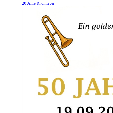
20 Jahre Rhönfieber