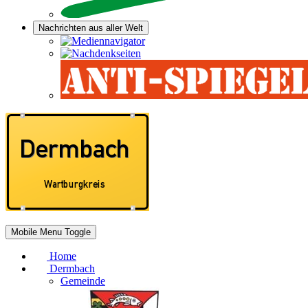
Nachrichten aus aller Welt
Mobile Menu Toggle
Home
Dermbach
Gemeinde