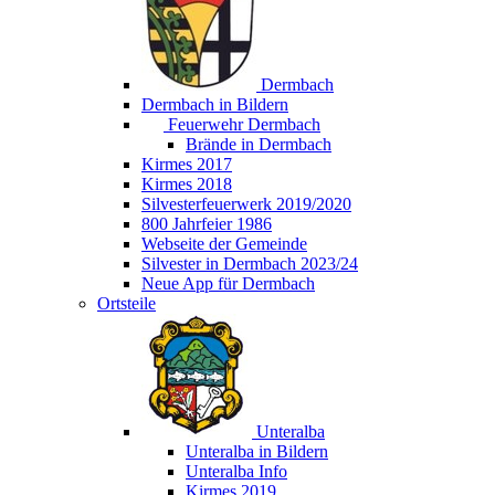
Dermbach
Dermbach in Bildern
Feuerwehr Dermbach
Brände in Dermbach
Kirmes 2017
Kirmes 2018
Silvesterfeuerwerk 2019/2020
800 Jahrfeier 1986
Webseite der Gemeinde
Silvester in Dermbach 2023/24
Neue App für Dermbach
Ortsteile
Unteralba
Unteralba in Bildern
Unteralba Info
Kirmes 2019