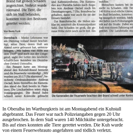
In Oberalba im Wartburgkreis ist am Montagabend ein Kuhstall
abgebrannt. Das Feuer war nach Polizeiangaben gegen 20 Uhr
ausgebrochen. In dem Stall waren 140 Milchkühe untergebracht.
Bis auf eines konnten alle Tiere gerettet werden. Die Kuh wurde
von einem Feuerwehrauto angefahren und tödlich verletzt.