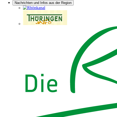
Nachrichten und Infos aus der Region