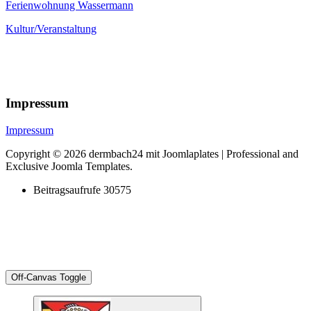
Ferienwohnung Wassermann
Kultur/Veranstaltung
Impressum
Impressum
Copyright © 2026 dermbach24 mit Joomlaplates | Professional and
Exclusive Joomla Templates.
Beitragsaufrufe
30575
Off-Canvas Toggle