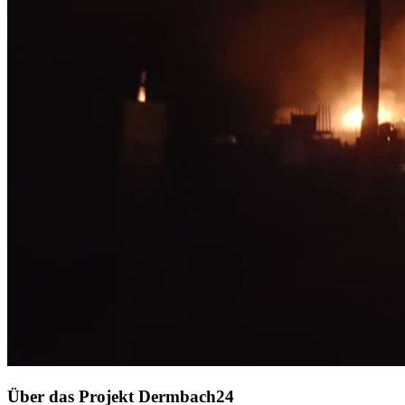
Über das Projekt Dermbach24