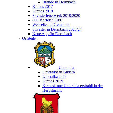
Brände in Dermbach
Kirmes 2017
Kirmes 2018
Silvesterfeuerwerk 2019/2020
800 Jahrfeier 1986
Webseite der Gemeinde
Silvester in Dermbach 2023/24
Neue App für Dermbach
Ortsteile
Unteralba
Unteralba in Bildern
Unteralba Info
Kirmes 2019
Kirmestanne Unteralba erstrahlt in der
Herbstnacht